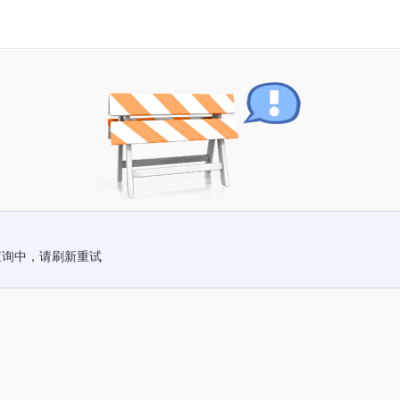
查询中，请刷新重试