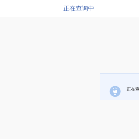
正在查询中
正在