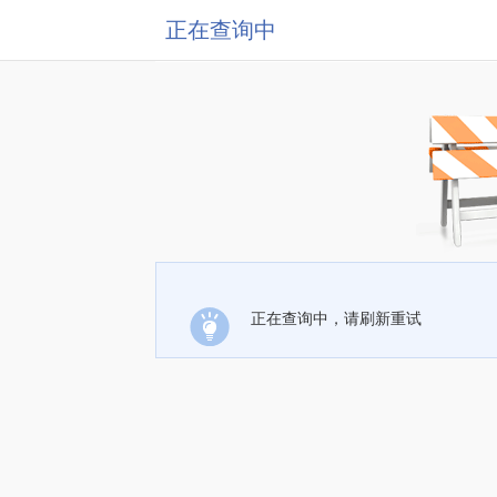
正在查询中
正在查询中，请刷新重试