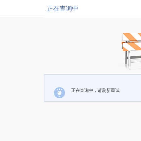
正在查询中
正在查询中，请刷新重试