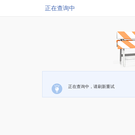
正在查询中
正在查询中，请刷新重试