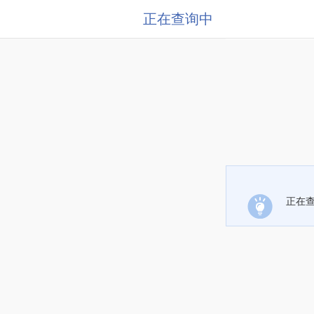
正在查询中
正在