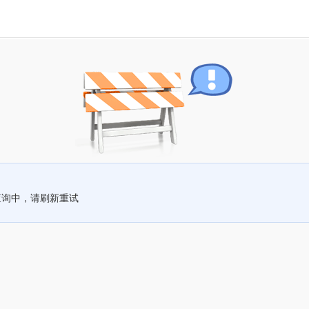
查询中，请刷新重试