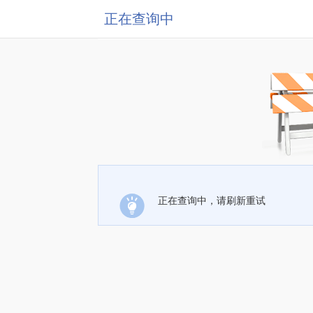
正在查询中
正在查询中，请刷新重试