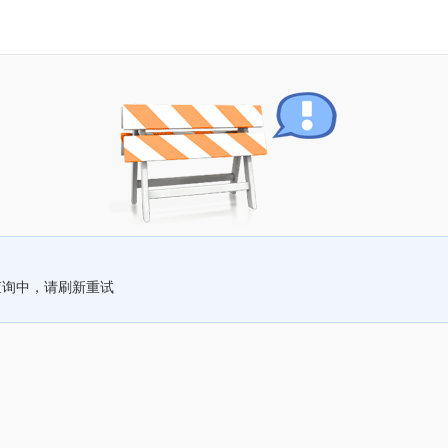
查询中，请刷新重试