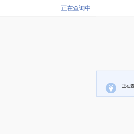
正在查询中
正在