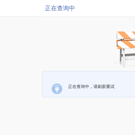
正在查询中
正在查询中，请刷新重试