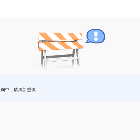
查询中，请刷新重试