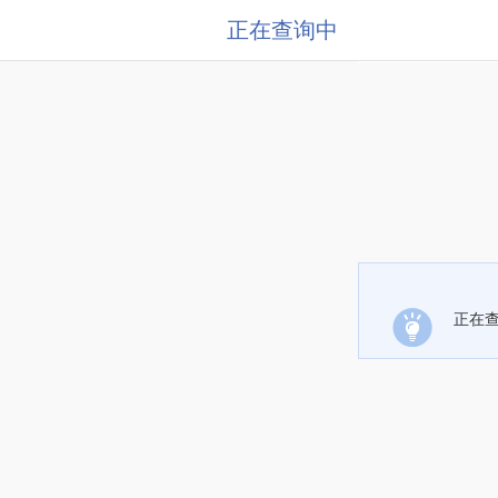
正在查询中
正在