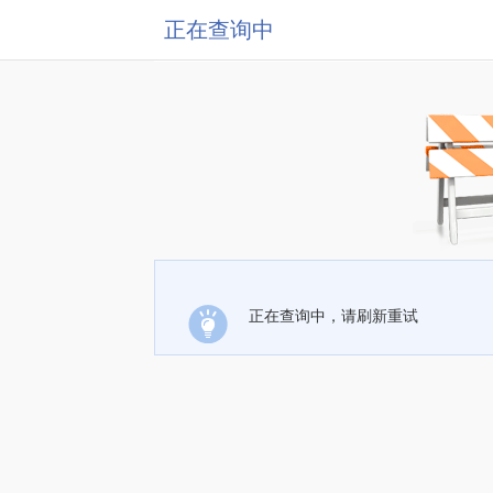
正在查询中
正在查询中，请刷新重试