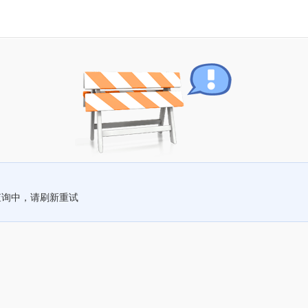
查询中，请刷新重试