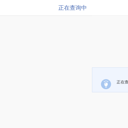
正在查询中
正在