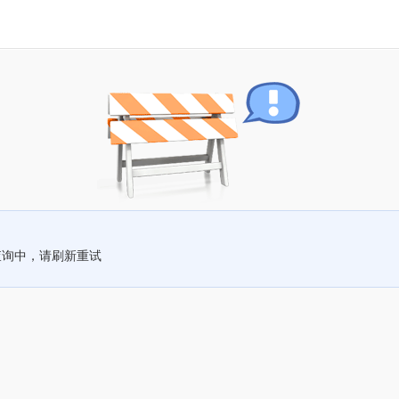
查询中，请刷新重试