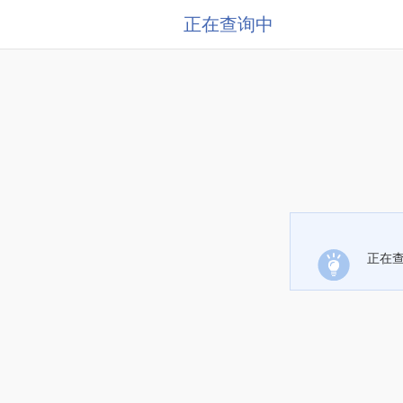
正在查询中
正在