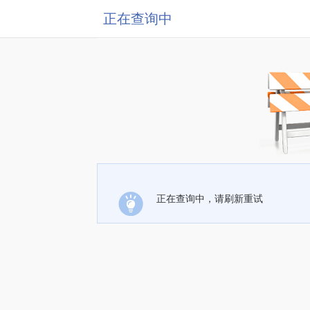
正在查询中
正在查询中，请刷新重试