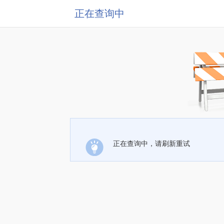
正在查询中
正在查询中，请刷新重试