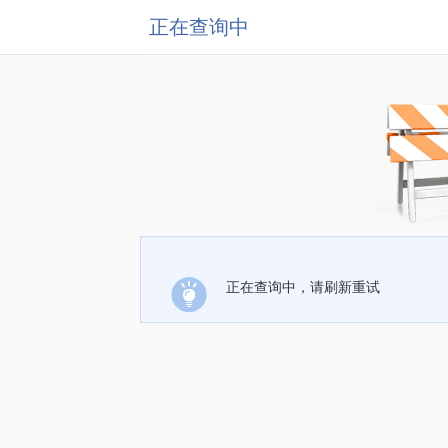
正在查询中
正在查询中，请刷新重试