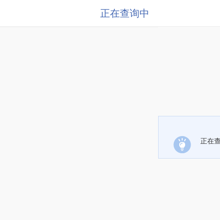
正在查询中
正在