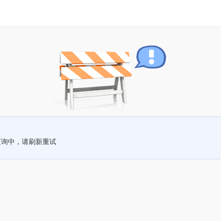
查询中，请刷新重试