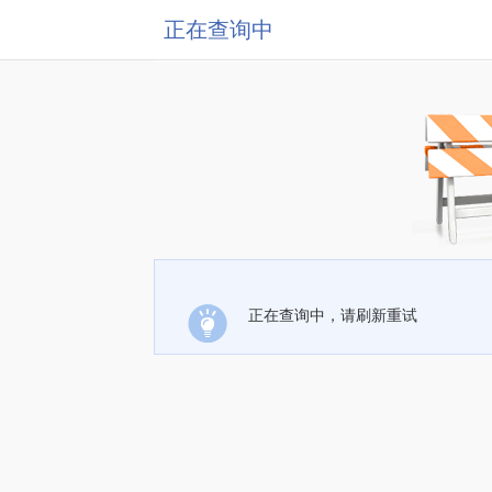
正在查询中
正在查询中，请刷新重试