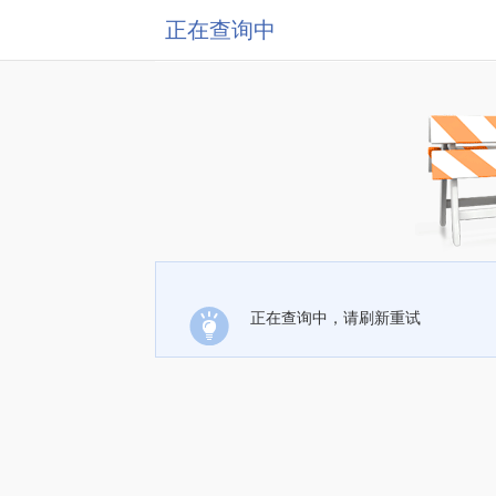
正在查询中
正在查询中，请刷新重试