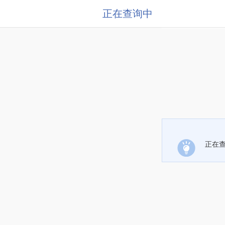
正在查询中
正在