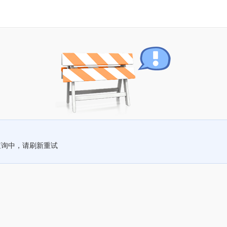
查询中，请刷新重试