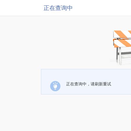
正在查询中
正在查询中，请刷新重试