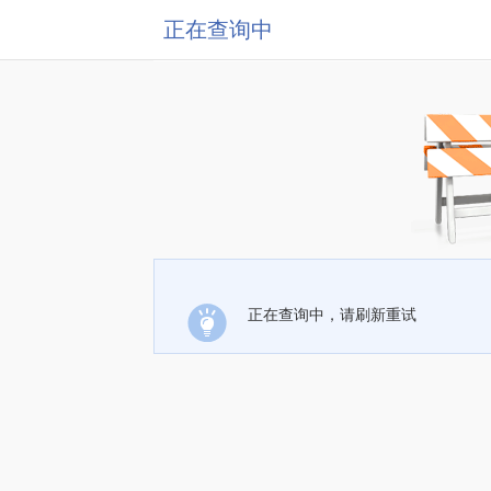
正在查询中
正在查询中，请刷新重试