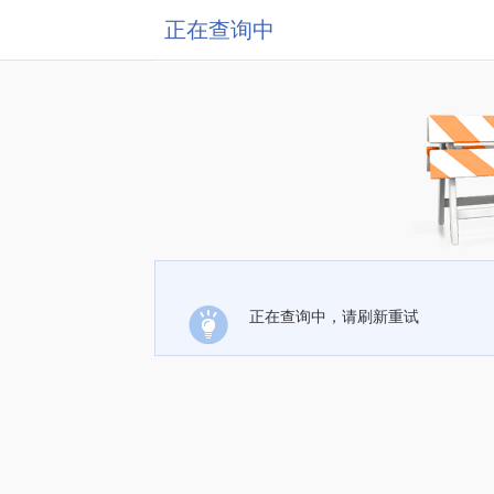
正在查询中
正在查询中，请刷新重试