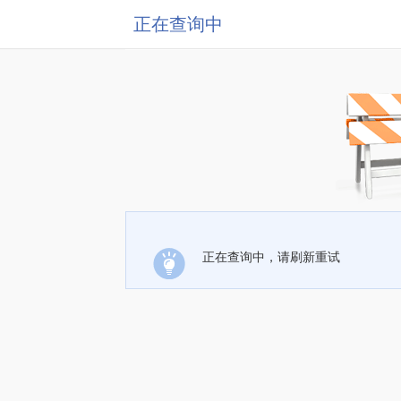
正在查询中
正在查询中，请刷新重试