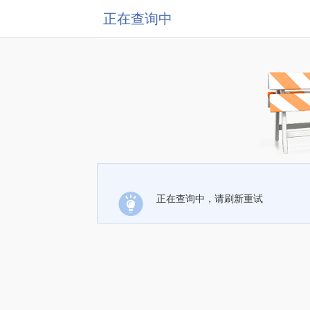
正在查询中
正在查询中，请刷新重试