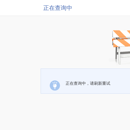
正在查询中
正在查询中，请刷新重试