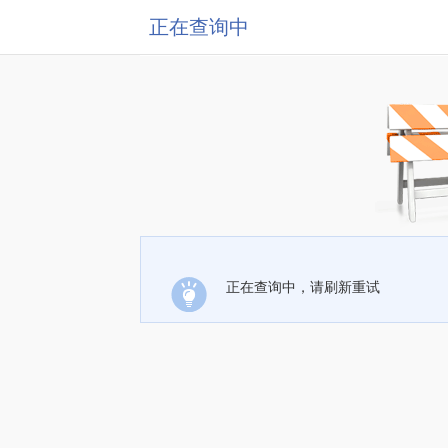
正在查询中
正在查询中，请刷新重试