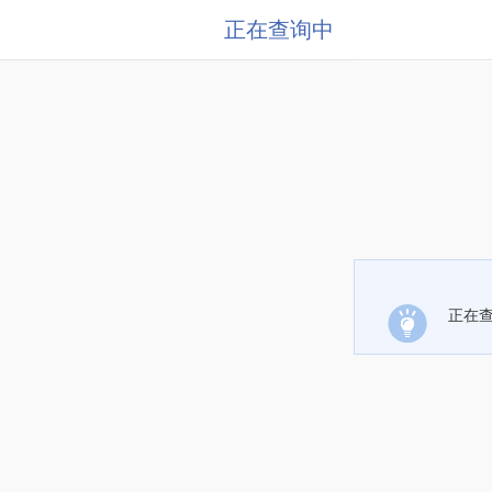
正在查询中
正在