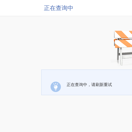
正在查询中
正在查询中，请刷新重试