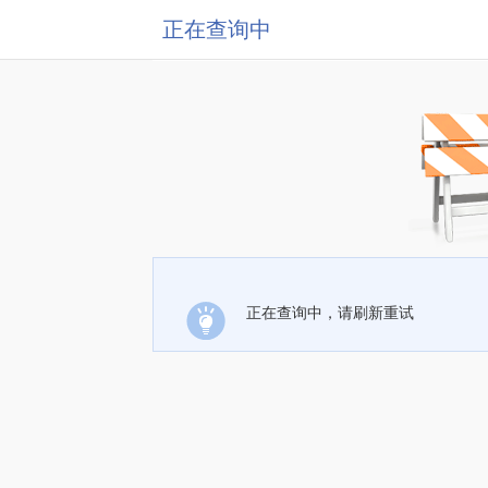
正在查询中
正在查询中，请刷新重试