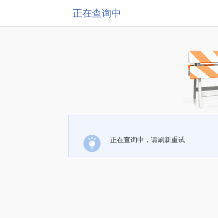
正在查询中
正在查询中，请刷新重试