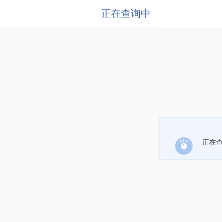
正在查询中
正在