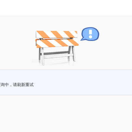
查询中，请刷新重试