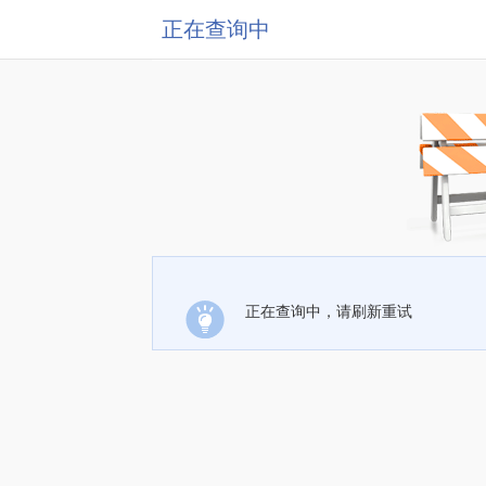
正在查询中
正在查询中，请刷新重试