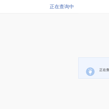
正在查询中
正在