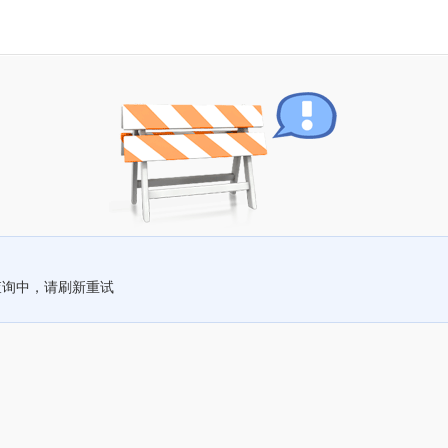
查询中，请刷新重试