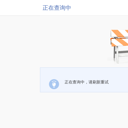
正在查询中
正在查询中，请刷新重试