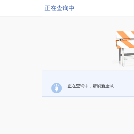
正在查询中
正在查询中，请刷新重试