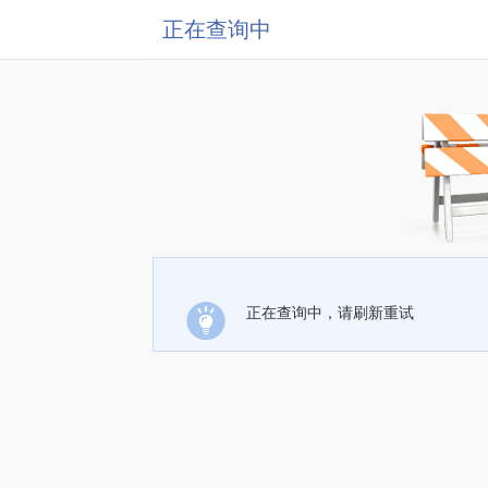
正在查询中
正在查询中，请刷新重试