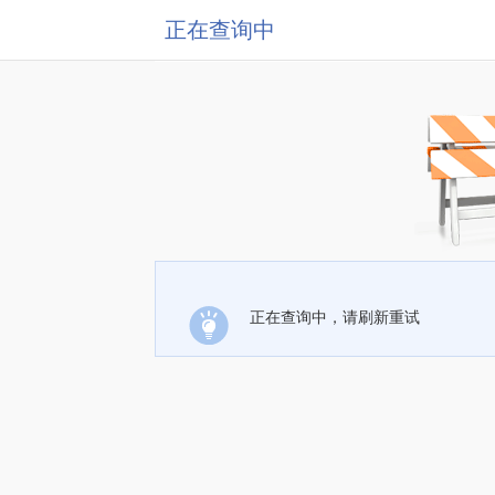
正在查询中
正在查询中，请刷新重试