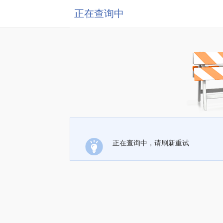
正在查询中
正在查询中，请刷新重试