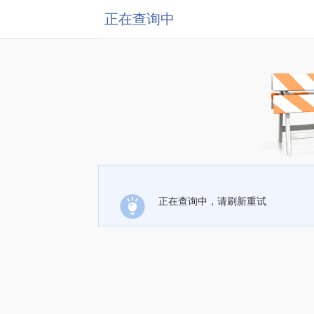
正在查询中
正在查询中，请刷新重试