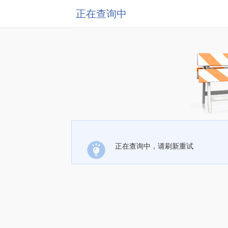
正在查询中
正在查询中，请刷新重试