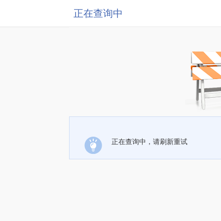
正在查询中
正在查询中，请刷新重试