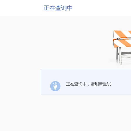
正在查询中
正在查询中，请刷新重试