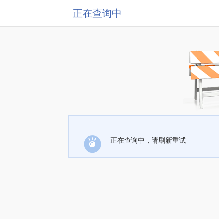
正在查询中
正在查询中，请刷新重试