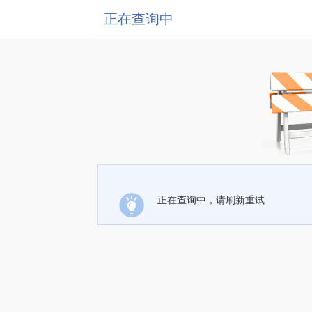
正在查询中
正在查询中，请刷新重试