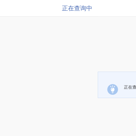
正在查询中
正在