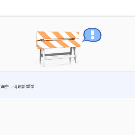
查询中，请刷新重试