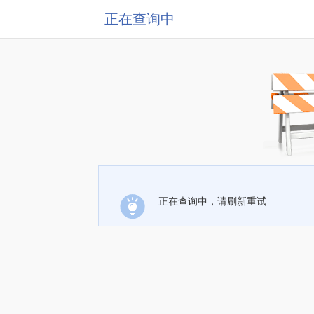
正在查询中
正在查询中，请刷新重试