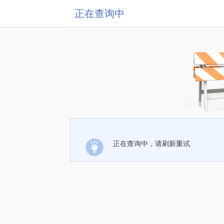
正在查询中
正在查询中，请刷新重试