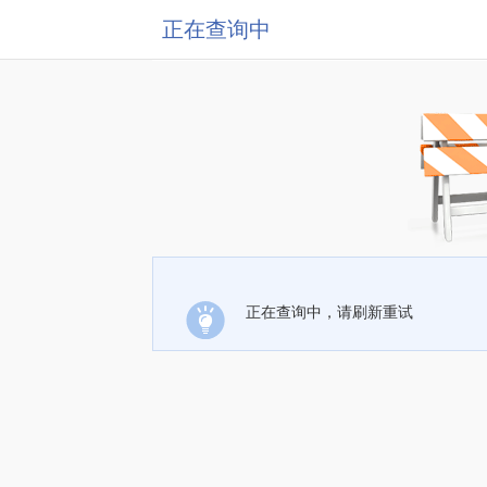
正在查询中
正在查询中，请刷新重试