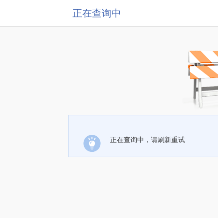
正在查询中
正在查询中，请刷新重试